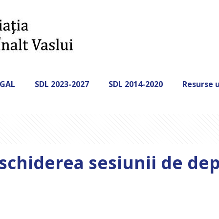
 GAL
SDL 2023-2027
SDL 2014-2020
Resurse u
schiderea sesiunii de de