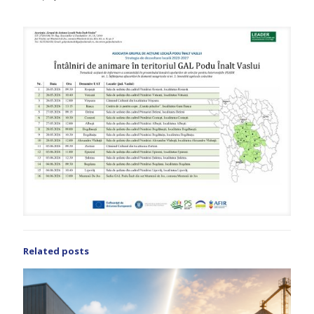
Related posts