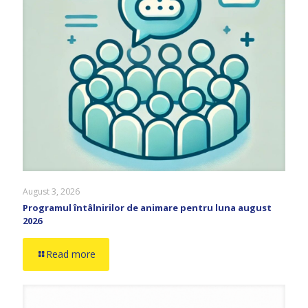
August 3, 2026
Programul întâlnirilor de animare pentru luna august
2026
Read more