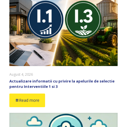
August 4, 2026
Actualizare informatii cu privire la apelurile de selectie
pentru Interventiile 1 si 3
Read more