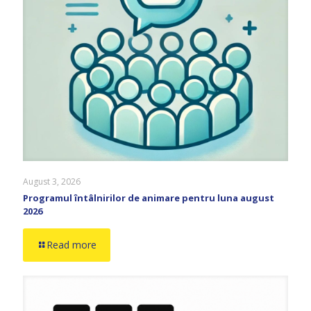
August 3, 2026
Programul întâlnirilor de animare pentru luna august
2026
Read more