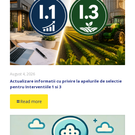
August 4, 2026
Actualizare informatii cu privire la apelurile de selectie
pentru Interventiile 1 si 3
Read more