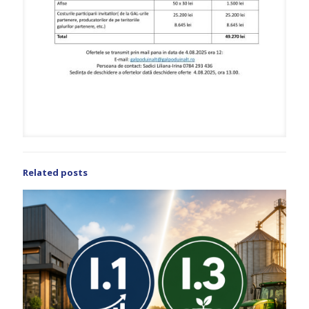
Related posts