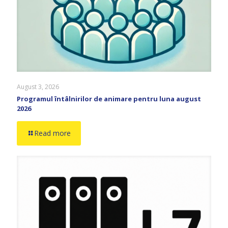
August 3, 2026
Programul întâlnirilor de animare pentru luna august
2026
Read more