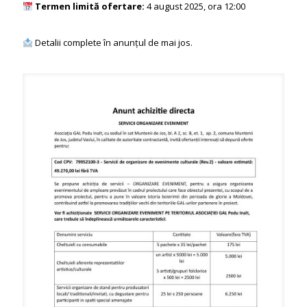
Termen limită ofertare:
4 august 2025, ora 12:00
Detalii complete în anunțul de mai jos.